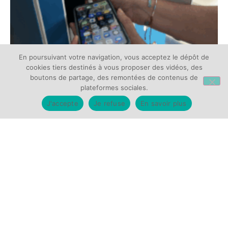
En poursuivant votre navigation, vous acceptez le dépôt de
cookies tiers destinés à vous proposer des vidéos, des
boutons de partage, des remontées de contenus de
plateformes sociales.
J'accepte
Je refuse
En savoir plus