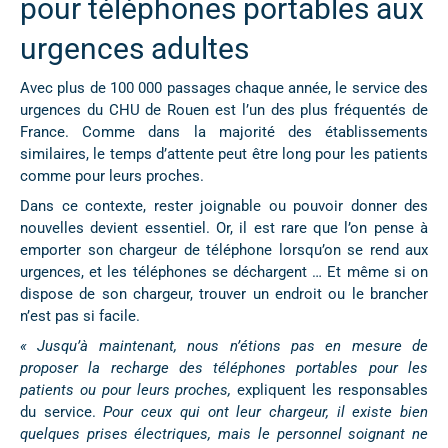
pour téléphones portables aux
urgences adultes
Avec plus de 100 000 passages chaque année, le service des
urgences du CHU de Rouen est l’un des plus fréquentés de
France. Comme dans la majorité des établissements
similaires, le temps d’attente peut être long pour les patients
comme pour leurs proches.
Dans ce contexte, rester joignable ou pouvoir donner des
nouvelles devient essentiel. Or, il est rare que l’on pense à
emporter son chargeur de téléphone lorsqu’on se rend aux
urgences, et les téléphones se déchargent … Et même si on
dispose de son chargeur, trouver un endroit ou le brancher
n’est pas si facile.
« Jusqu’à maintenant, nous n’étions pas en mesure de
proposer la recharge des téléphones portables pour les
patients ou pour leurs proches,
expliquent les responsables
du service.
Pour ceux qui ont leur chargeur, il existe bien
quelques prises électriques, mais le personnel soignant ne