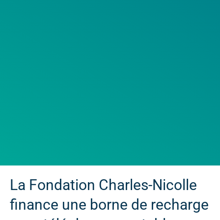
La Fondation Charles-Nicolle
finance une borne de recharge