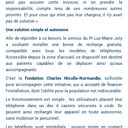
peut pas assurer cette mission, ni en prendre la
responsabilité, compte tenu de ses nombreuses autres
priorités. Et pour ceux qui n’ont pas leur chargeur, il n’y avait
pas de solution »
Une solution simple et autonome
Afin de répondre à ce besoin, le service du Pr Luc-Marie Joly
a souhaité installer une borne de recharge gratuite,
compatible avec tous les modèles de téléphones.
Accessible depuis la zone d’accueil, ce dispositif est destiné
aux patients capables de se déplacer ainsi qu’aux
accompagnants.
C’est la
Fondation Charles Nicolle-Normandie
, sollicitée
pour accompagner cette initiative, qui a accepté de financer
l’installation, dont l’utilité pour la population est indiscutable.
Le fonctionnement est simple : les utilisateurs placent leur
téléphone dans un des 6 casiers sécurisés à code. Ils
peuvent ainsi recharger leur appareil en toute autonomie,
sans mobiliser le personnel.
Les bénéfices sont immédiats : pouvoir rester en contact