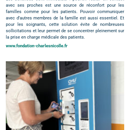
avec ses proches est une source de réconfort pour les
familles comme pour les patients. Pouvoir communiquer
avec d’autres membres de la famille est aussi essentiel. Et
pour les soignants, cette solution évite de nombreuses
sollicitations et leur permet de se concentrer pleinement sur
la prise en charge médicale des patients.
www.fondation-charlesnicolle.fr