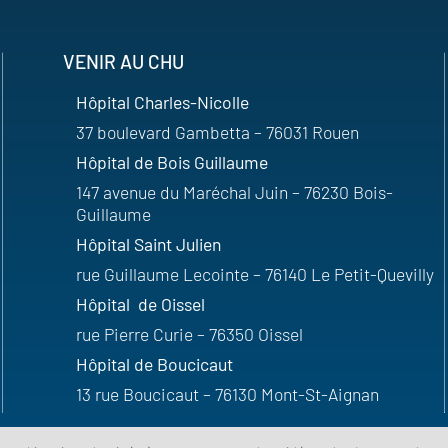
VENIR AU CHU
Hôpital Charles-Nicolle
37 boulevard Gambetta – 76031 Rouen
Hôpital de Bois Guillaume
147 avenue du Maréchal Juin – 76230 Bois-
Guillaume
Hôpital Saint Julien
rue Guillaume Lecointe – 76140 Le Petit-Quevilly
Hôpital de Oissel
rue Pierre Curie – 76350 Oissel
Hôpital de Boucicaut
13 rue Boucicaut – 76130 Mont-St-Aignan