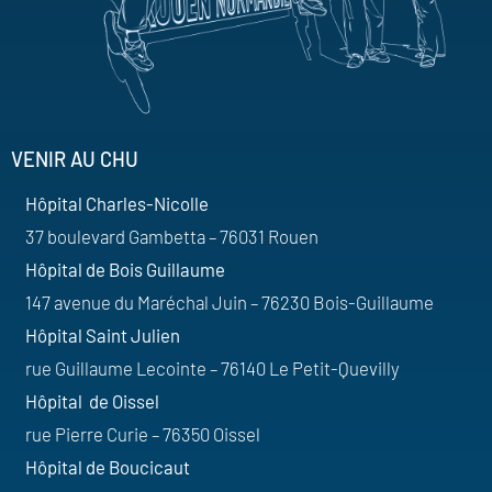
VENIR AU CHU
Hôpital Charles-Nicolle
37 boulevard Gambetta – 76031 Rouen
Hôpital de Bois Guillaume
147 avenue du Maréchal Juin – 76230 Bois-Guillaume
Hôpital Saint Julien
rue Guillaume Lecointe – 76140 Le Petit-Quevilly
Hôpital de Oissel
rue Pierre Curie – 76350 Oissel
Hôpital de Boucicaut