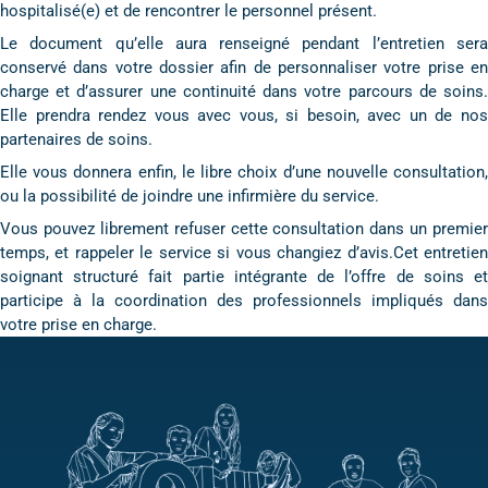
hospitalisé(e) et de rencontrer le personnel présent.
Le document qu’elle aura renseigné pendant l’entretien sera
conservé dans votre dossier afin de personnaliser votre prise en
charge et d’assurer une continuité dans votre parcours de soins.
Elle prendra rendez vous avec vous, si besoin, avec un de nos
partenaires de soins.
Elle vous donnera enfin, le libre choix d’une nouvelle consultation,
ou la possibilité de joindre une infirmière du service.
Vous pouvez librement refuser cette consultation dans un premier
temps, et rappeler le service si vous changiez d’avis.Cet entretien
soignant structuré fait partie intégrante de l’offre de soins et
participe à la coordination des professionnels impliqués dans
votre prise en charge.