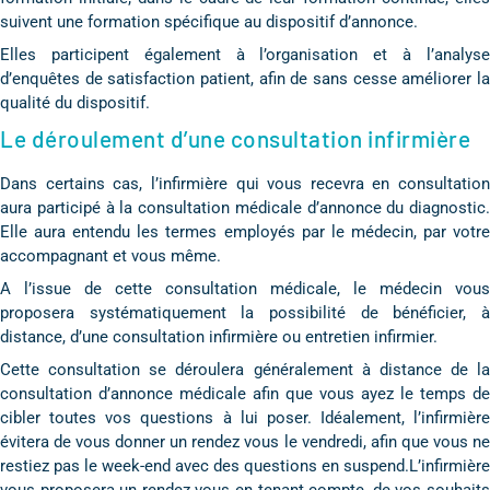
suivent une formation spécifique au dispositif d’annonce.
Elles participent également à l’organisation et à l’analyse
d’enquêtes de satisfaction patient, afin de sans cesse améliorer la
qualité du dispositif.
Le déroulement d’une consultation infirmière
Dans certains cas, l’infirmière qui vous recevra en consultation
aura participé à la consultation médicale d’annonce du diagnostic.
Elle aura entendu les termes employés par le médecin, par votre
accompagnant et vous même.
A l’issue de cette consultation médicale, le médecin vous
proposera systématiquement la possibilité de bénéficier, à
distance, d’une consultation infirmière ou entretien infirmier.
Cette consultation se déroulera généralement à distance de la
consultation d’annonce médicale afin que vous ayez le temps de
cibler toutes vos questions à lui poser. Idéalement, l’infirmière
évitera de vous donner un rendez vous le vendredi, afin que vous ne
restiez pas le week-end avec des questions en suspend.L’infirmière