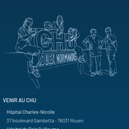
VENIR AU CHU
Hôpital Charles-Nicolle
37 boulevard Gambetta – 76031 Rouen