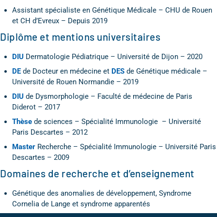
Assistant spécialiste en Génétique Médicale – CHU de Rouen
et CH d’Evreux – Depuis 2019
Diplôme et mentions universitaires
DIU
Dermatologie Pédiatrique – Université de Dijon – 2020
DE
de Docteur en médecine et
DES
de Génétique médicale –
Université de Rouen Normandie – 2019
DIU
de Dysmorphologie – Faculté de médecine de Paris
Diderot – 2017
Thèse
de sciences – Spécialité Immunologie – Université
Paris Descartes – 2012
Master
Recherche – Spécialité Immunologie – Université Paris
Descartes – 2009
Domaines de recherche et d’enseignement
Génétique des anomalies de développement, Syndrome
Cornelia de Lange et syndrome apparentés