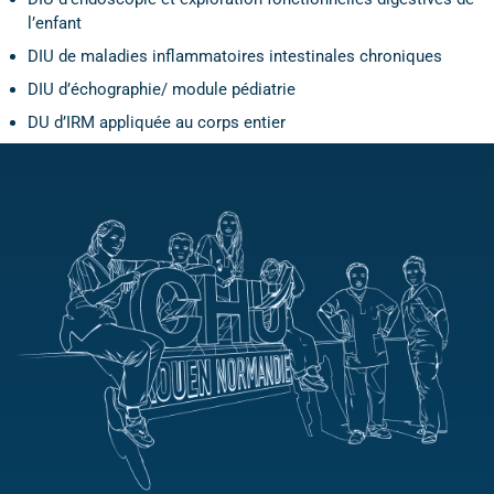
l’enfant
DIU de maladies inflammatoires intestinales chroniques
DIU d’échographie/ module pédiatrie
DU d’IRM appliquée au corps entier