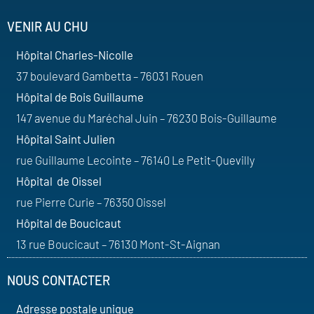
VENIR AU CHU
Hôpital Charles-Nicolle
37 boulevard Gambetta – 76031 Rouen
Hôpital de Bois Guillaume
147 avenue du Maréchal Juin – 76230 Bois-Guillaume
Hôpital Saint Julien
rue Guillaume Lecointe – 76140 Le Petit-Quevilly
Hôpital de Oissel
rue Pierre Curie – 76350 Oissel
Hôpital de Boucicaut
13 rue Boucicaut – 76130 Mont-St-Aignan
NOUS CONTACTER
Adresse postale unique