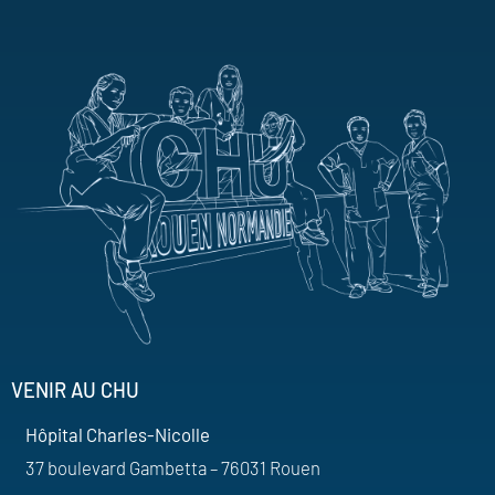
VENIR AU CHU
Hôpital Charles-Nicolle
37 boulevard Gambetta – 76031 Rouen