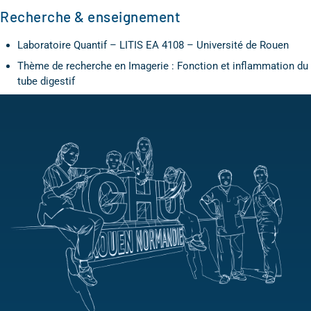
Recherche & enseignement
Laboratoire Quantif – LITIS EA 4108 – Université de Rouen
Thème de recherche en Imagerie : Fonction et inflammation du
tube digestif