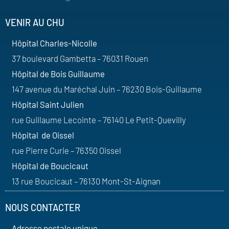
VENIR AU CHU
Hôpital Charles-Nicolle
37 boulevard Gambetta – 76031 Rouen
Hôpital de Bois Guillaume
147 avenue du Maréchal Juin – 76230 Bois-Guillaume
Hôpital Saint Julien
rue Guillaume Lecointe – 76140 Le Petit-Quevilly
Hôpital de Oissel
rue Pierre Curie – 76350 Oissel
Hôpital de Boucicaut
13 rue Boucicaut – 76130 Mont-St-Aignan
NOUS CONTACTER
Adresse postale unique