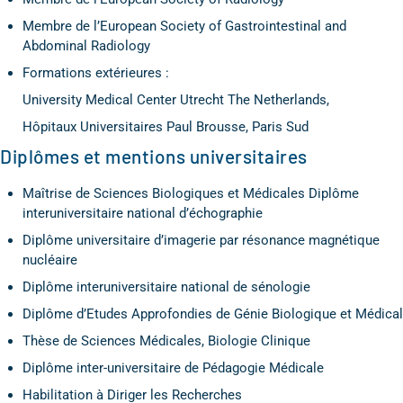
Membre de l’European Society of Gastrointestinal and
Abdominal Radiology
Formations extérieures :
University Medical Center Utrecht The Netherlands,
Hôpitaux Universitaires Paul Brousse, Paris Sud
Diplômes et mentions universitaires
Maîtrise de Sciences Biologiques et Médicales Diplôme
interuniversitaire national d’échographie
Diplôme universitaire d’imagerie par résonance magnétique
nucléaire
Diplôme interuniversitaire national de sénologie
Diplôme d’Etudes Approfondies de Génie Biologique et Médical
Thèse de Sciences Médicales, Biologie Clinique
Diplôme inter-universitaire de Pédagogie Médicale
Habilitation à Diriger les Recherches