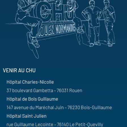
VENIR AU CHU
Hôpital Charles-Nicolle
37 boulevard Gambetta – 76031 Rouen
Hôpital de Bois Guillaume
147 avenue du Maréchal Juin – 76230 Bois-Guillaume
Hôpital Saint Julien
rue Guillaume Lecointe – 76140 Le Petit-Quevilly