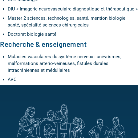
DIU « Imagerie neurovasculaire diagnostique et thérapeutique »
Master 2 sciences, technologies, santé. mention biologie
santé, spécialité sciences chirurgicales
Doctorat biologie santé
Recherche & enseignement
Maladies vasculaires du système nerveux : anévrismes,
malformations arterio-veineuses, fistules durales
intracrâniennes et médullaires
AVC