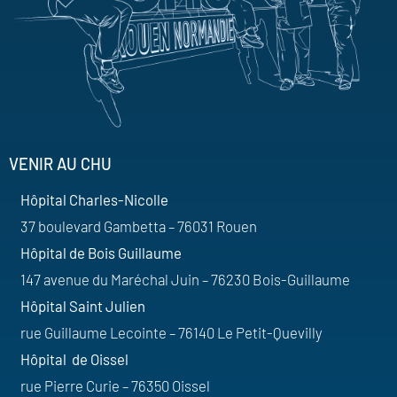
VENIR AU CHU
Hôpital Charles-Nicolle
37 boulevard Gambetta – 76031 Rouen
Hôpital de Bois Guillaume
147 avenue du Maréchal Juin – 76230 Bois-Guillaume
Hôpital Saint Julien
rue Guillaume Lecointe – 76140 Le Petit-Quevilly
Hôpital de Oissel
rue Pierre Curie – 76350 Oissel