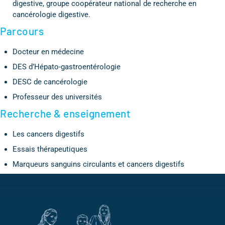
digestive, groupe coopérateur national de recherche en
cancérologie digestive.
Parcours
Docteur en médecine
DES d’Hépato-gastroentérologie
DESC de cancérologie
Professeur des universités
Recherche & enseignement
Les cancers digestifs
Essais thérapeutiques
Marqueurs sanguins circulants et cancers digestifs