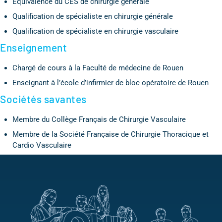
Équivalence du CES de chirurgie générale
Qualification de spécialiste en chirurgie générale
Qualification de spécialiste en chirurgie vasculaire
Enseignement
Chargé de cours à la Faculté de médecine de Rouen
Enseignant à l’école d’infirmier de bloc opératoire de Rouen
Sociétés savantes
Membre du Collège Français de Chirurgie Vasculaire
Membre de la Société Française de Chirurgie Thoracique et
Cardio Vasculaire