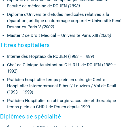
Faculté de médecine de ROUEN
(1998)
Diplôme d’Université d’études médicales relatives à la
réparation juridique du dommage corporel – Université René
Descartes Paris V
(2002)
Master 2 de Droit Médical – Université Paris XIII
(2005)
Titres hospitaliers
Interne des Hôpitaux de ROUEN (1983 – 1989)
Chef de Clinique Assistant au C.H.R.U. de ROUEN (1989 –
1992)
Praticien hospitalier temps plein en chirurgie Centre
Hospitalier Intercommunal Elbeuf/ Louviers / Val de Reuil
(1993 – 1999)
Praticien Hospitalier en chirurgie vasculaire et thoracique
temps plein au CHRU de Rouen depuis 1999
Diplômes de spécialité