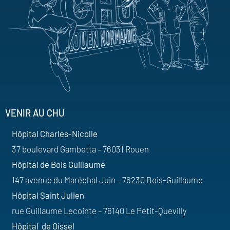
VENIR AU CHU
Hôpital Charles-Nicolle
37 boulevard Gambetta – 76031 Rouen
Hôpital de Bois Guillaume
147 avenue du Maréchal Juin – 76230 Bois-Guillaume
Hôpital Saint Julien
rue Guillaume Lecointe – 76140 Le Petit-Quevilly
Hôpital de Oissel