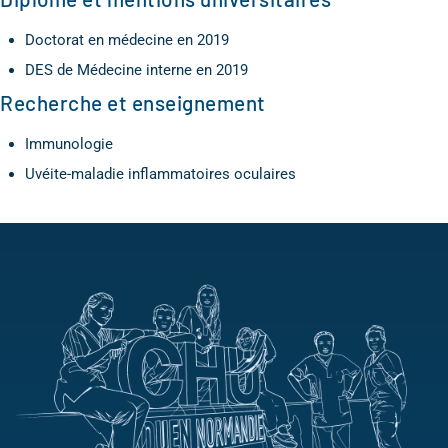
Doctorat en médecine en 2019
DES de Médecine interne en 2019
Recherche et enseignement
Immunologie
Uvéite-maladie inflammatoires oculaires