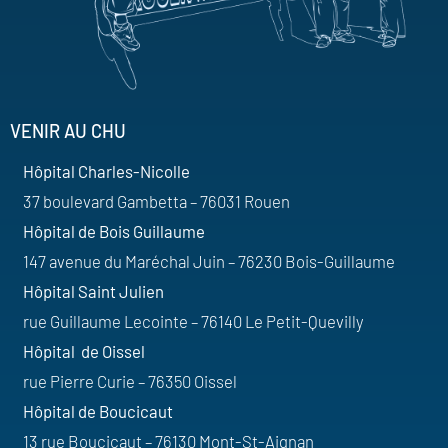
VENIR AU CHU
Hôpital Charles-Nicolle
37 boulevard Gambetta – 76031 Rouen
Hôpital de Bois Guillaume
147 avenue du Maréchal Juin – 76230 Bois-Guillaume
Hôpital Saint Julien
rue Guillaume Lecointe – 76140 Le Petit-Quevilly
Hôpital de Oissel
rue Pierre Curie – 76350 Oissel
Hôpital de Boucicaut
13 rue Boucicaut – 76130 Mont-St-Aignan