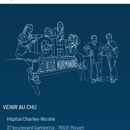
VENIR AU CHU
Hôpital Charles-Nicolle
37 boulevard Gambetta – 76031 Rouen