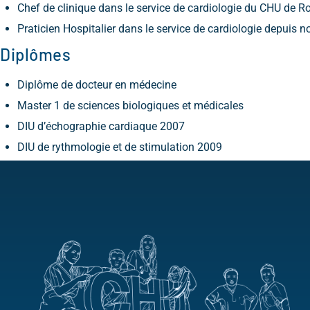
Chef de clinique dans le service de cardiologie du CHU de
Praticien Hospitalier dans le service de cardiologie depuis
Diplômes
Diplôme de docteur en médecine
Master 1 de sciences biologiques et médicales
DIU d’échographie cardiaque 2007
DIU de rythmologie et de stimulation 2009