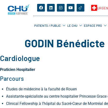
URGE
PATIENTS / PUBLIC
LE CHU
ESPACE PRO
GODIN Bénédicte
Cardiologue
Praticien Hospitalier
Parcours
Études de médecine à la faculté de Rouen
Assistante-spécialiste au centre hospitalier Princesse Grac
Clinical Fellowship à l’hôpital du Sacré-Cœur de Montréal d