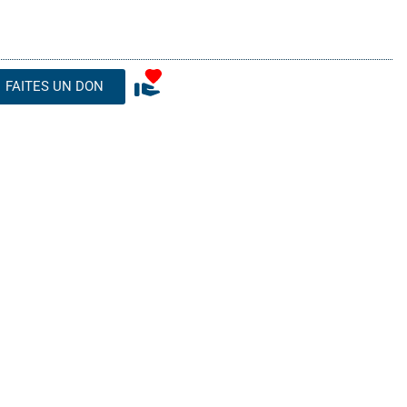
FAITES UN DON