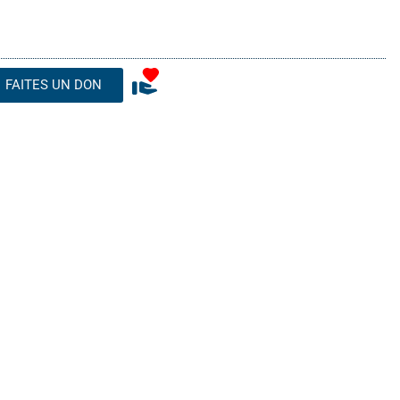
FAITES UN DON