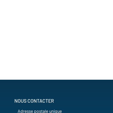
NOUS CONTACTER
Adresse postale unique