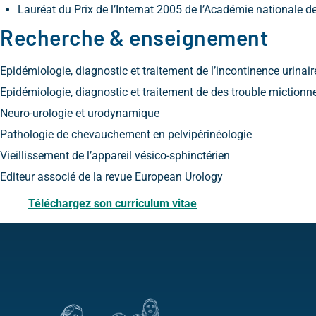
Lauréat du Prix de l’Internat 2005 de l’Académie nationale de 
Recherche & enseignement
Epidémiologie, diagnostic et traitement de l’incontinence urinaire
Epidémiologie, diagnostic et traitement de des trouble mictionn
Neuro-urologie et urodynamique
Pathologie de chevauchement en pelvipérinéologie
Vieillissement de l’appareil vésico-sphinctérien
Editeur associé de la revue European Urology
Téléchargez son curriculum vitae