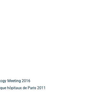
ology Meeting 2016
lique hôpitaux de Paris 2011