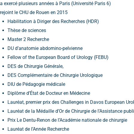
a exercé plusieurs années à Paris (Université Paris 6)
rejoint le CHU de Rouen en 2015
Habilitation à Diriger des Recherches (HDR)
Thèse de sciences
Master 2 Recherche
DU d’anatomie abdomino-pelvienne
Fellow of the European Board of Urology (FEBU)
DES de Chirurgie Générale,
DES Complémentaire de Chirurgie Urologique
DIU de Pédagogie médicale
Diplôme d’État de Docteur en Médecine
Lauréat, premier prix des Challenges in Davos European Ur
Lauréat de la Médaille d’Or de Chirurgie de l’Assistance pub
Prix Le Dentu-Renon de l’Académie nationale de chirurgie
Lauréat de l’Année Recherche