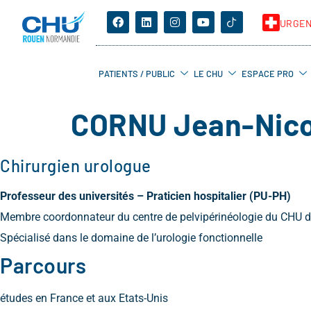
URGE
PATIENTS / PUBLIC
LE CHU
ESPACE PRO
CORNU Jean-Nico
Chirurgien urologue
Professeur des universités – Praticien hospitalier (PU-PH)
Membre coordonnateur du centre de pelvipérinéologie du CHU 
Spécialisé dans le domaine de l’urologie fonctionnelle
Parcours
études en France et aux Etats-Unis