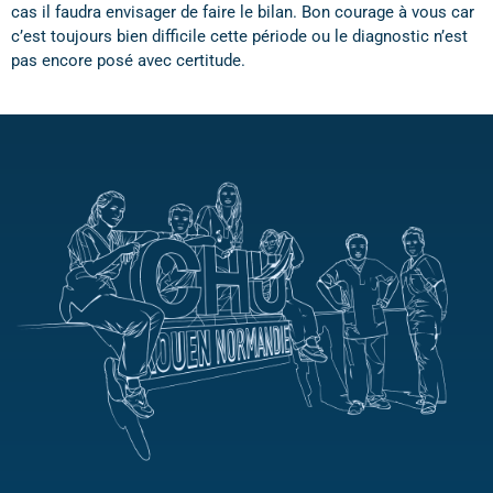
cas il faudra envisager de faire le bilan. Bon courage à vous car
c’est toujours bien difficile cette période ou le diagnostic n’est
pas encore posé avec certitude.