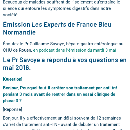
Beaucoup de malades souffrent de l’isolement qu’entraîne le
silence qui entoure les symptômes digestifs dans notre
société.
Émission
Les Experts
de France Bleu
Normandie
Écoutez le Pr Guillaume Savoye, hépato-gastro-entérologue au
CHU de Rouen,
en podcast dans l’émission du mardi 3 mai
Le Pr Savoye a répondu à vos questions en
mai 2016.
[Question]
Bonjour, Pourquoi faut-il arrêter son traitement par anti tnf
pendant 3 mois avant de rentrer dans un essai clinique de
phase 3 ?
[Réponse]
Bonjour, Il y a effectivement un délai souvent de 12 semaines
d’arrêt de traitement anti-TNF avant de débuter un traitement