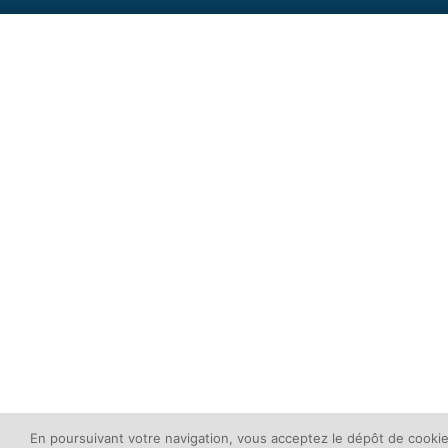
En poursuivant votre navigation, vous acceptez le dépôt de cookie