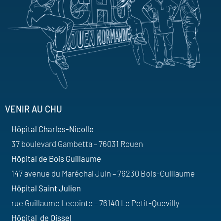
VENIR AU CHU
Hôpital Charles-Nicolle
37 boulevard Gambetta – 76031 Rouen
Hôpital de Bois Guillaume
147 avenue du Maréchal Juin – 76230 Bois-Guillaume
Hôpital Saint Julien
rue Guillaume Lecointe – 76140 Le Petit-Quevilly
Hôpital de Oissel