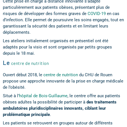
Cette prise en charge à distance innovante s’adapte
particulièrement aux patients obèses, présentant plus de
risques de développer des formes graves de
COVID-19
en cas
d’infection. Elle permet de poursuivre les soins engagés, tout en
garantissant la sécurité des patients et en limitant leurs
déplacements.
Les ateliers initialement organisés en présentiel ont été
adaptés pour la visio et sont organisés par petits groupes
depuis le 18 mai.
Le
centre de nutrition
Ouvert début 2018, le
centre de nutrition
du CHU de Rouen
propose une approche innovante de la prise en charge médicale
de l’obésité.
Situé à l’
hôpital de Bois-Guillaume
, le centre offre aux patients
obèses adultes la possibilité de participer à
des traitements
ambulatoires pluridisciplinaires innovants, ciblant leur
problématique principale
.
Les patients se retrouvent en groupes autour de différents