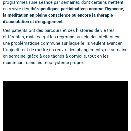
programmes (une séance par semaine), dont certains mettent
en œuvre des
thérapeutiques participatives
comme
l’hypnose,
la méditation en pleine conscience
ou encore la thérapie
d’acceptation et d’engagement
.
Ces patients ont des parcours et des histoires de vie très
différentes, mais ce qui les regroupe au sein des ateliers est
une problématique commune sur laquelle ils veulent avancer.
L’objectif est de mettre en œuvre des changements, de semaine
en semaine, grâce à des tâches à domicile, tout en les
maintenant dans leur écosystème propre.