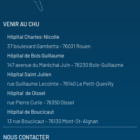
VENIR AU CHU
Hôpital Charles-Nicolle
37 boulevard Gambetta – 76031 Rouen
Hôpital de Bois Guillaume
147 avenue du Maréchal Juin – 76230 Bois-Guillaume
Hôpital Saint Julien
rue Guillaume Lecointe – 76140 Le Petit-Quevilly
Hôpital de Oissel
rue Pierre Curie – 76350 Oissel
Hôpital de Boucicaut
13 rue Boucicaut – 76130 Mont-St-Aignan
NOUS CONTACTER