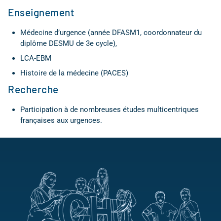
Enseignement
Médecine d’urgence (année DFASM1, coordonnateur du
diplôme DESMU de 3e cycle),
LCA-EBM
Histoire de la médecine (PACES)
Recherche
Participation à de nombreuses études multicentriques
françaises aux urgences.