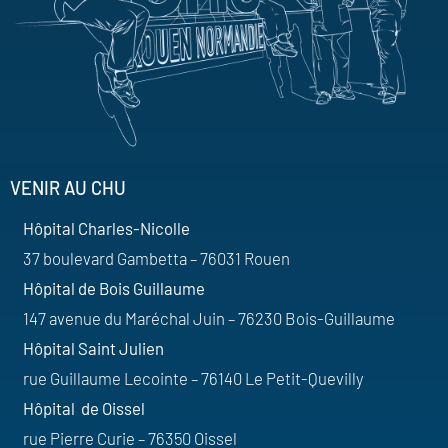
VENIR AU CHU
Hôpital Charles-Nicolle
37 boulevard Gambetta – 76031 Rouen
Hôpital de Bois Guillaume
147 avenue du Maréchal Juin – 76230 Bois-Guillaume
Hôpital Saint Julien
rue Guillaume Lecointe – 76140 Le Petit-Quevilly
Hôpital de Oissel
rue Pierre Curie – 76350 Oissel