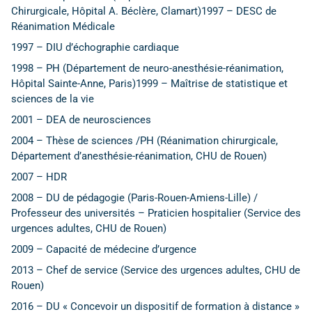
Chirurgicale, Hôpital A. Béclère, Clamart)1997 – DESC de
Réanimation Médicale
1997 – DIU d’échographie cardiaque
1998 – PH (Département de neuro-anesthésie-réanimation,
Hôpital Sainte-Anne, Paris)1999 – Maîtrise de statistique et
sciences de la vie
2001 – DEA de neurosciences
2004 – Thèse de sciences /PH (Réanimation chirurgicale,
Département d’anesthésie-réanimation, CHU de Rouen)
2007 – HDR
2008 – DU de pédagogie (Paris-Rouen-Amiens-Lille) /
Professeur des universités – Praticien hospitalier (Service des
urgences adultes, CHU de Rouen)
2009 – Capacité de médecine d’urgence
2013 – Chef de service (Service des urgences adultes, CHU de
Rouen)
2016 – DU « Concevoir un dispositif de formation à distance »