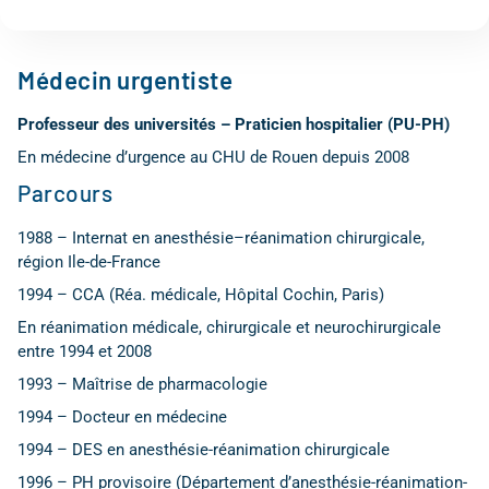
Médecin urgentiste
Professeur des universités – Praticien hospitalier (PU-PH)
En médecine d’urgence au CHU de Rouen depuis 2008
Parcours
1988 – Internat en anesthésie–réanimation chirurgicale,
région Ile-de-France
1994 – CCA (Réa. médicale, Hôpital Cochin, Paris)
En réanimation médicale, chirurgicale et neurochirurgicale
entre 1994 et 2008
1993 – Maîtrise de pharmacologie
1994 – Docteur en médecine
1994 – DES en anesthésie-réanimation chirurgicale
1996 – PH provisoire (Département d’anesthésie-réanimation-