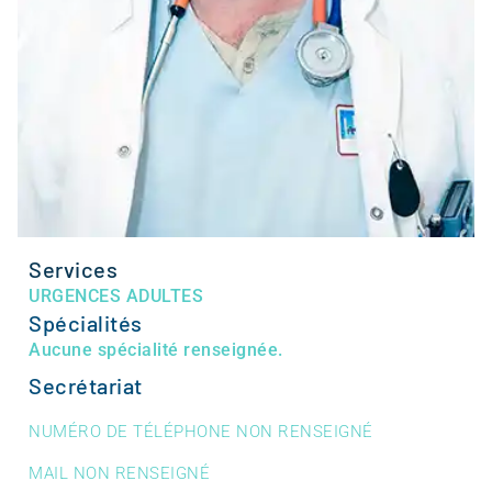
Services
URGENCES ADULTES
Spécialités
Aucune spécialité renseignée.
Secrétariat
NUMÉRO DE TÉLÉPHONE NON RENSEIGNÉ
MAIL NON RENSEIGNÉ