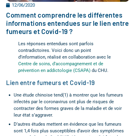
12/06/2020
Comment comprendre les différentes
informations entendues sur le lien entre
fumeurs et Covid-19 ?
Les réponses entendues sont parfois
contradictoires. Voici donc un point
d’information, réalisé en collaboration avec le
Centre de soins, d’accompagnement et de
prévention en addictologie (CSAPA)
du CHU.
Lien entre fumeurs et Covid-19
Une étude chinoise tend(1) à montrer que les fumeurs
infectés par le coronavirus ont plus de risques de
contracter des formes graves de la maladie et de voir
leur état s’aggraver.
D’autres études mettent en évidence que les fumeurs
sont 1,4 fois plus susceptibles d’avoir des symptômes