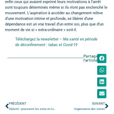
enfin ceux qui avaient exprimé leurs motivations à l’arrêt
sont toujours déterminés même si ils n’ont pas enclenché le
mouvement. L’aspiration à accéder au changement relève
d’une motivation intime et profonde, se libérer d’une
dépendance est un vrai travail d’un entre soi, plus que d’un
moment de vie si « extra-ordinaire » soit-il.
Téléchargez la newsletter –
Ma santé en période
de déconfinement : tabac et Covid-19
Partager
l'article
PRÉCÉDENT
SUIVANT
Obésité : poursuivre les soins en toute sécurité
Organisation des visites