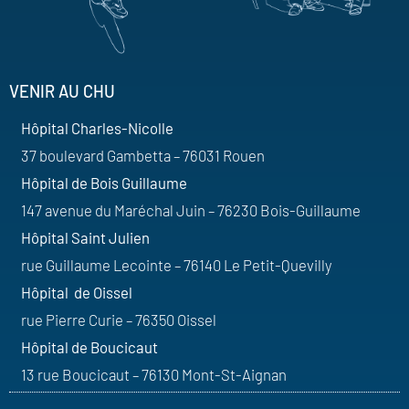
VENIR AU CHU
Hôpital Charles-Nicolle
37 boulevard Gambetta – 76031 Rouen
Hôpital de Bois Guillaume
147 avenue du Maréchal Juin – 76230 Bois-Guillaume
Hôpital Saint Julien
rue Guillaume Lecointe – 76140 Le Petit-Quevilly
Hôpital de Oissel
rue Pierre Curie – 76350 Oissel
Hôpital de Boucicaut
13 rue Boucicaut – 76130 Mont-St-Aignan