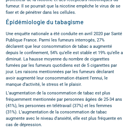
fumeur. Il se pourrait que la nicotine empêche le virus de se
fixer et de pénétrer dans les cellules.
Épidémiologie du tabagisme
Une enquête nationale a été conduite en avril 2020 par Santé
Publique France. Parmi les fumeurs interrogés, 27%
déclarent que leur consommation de tabac a augmenté
depuis le confinement, 54% qu’elle est stable et 19% qu’elle a
diminué. La hausse moyenne du nombre de cigarettes
fumées par les fumeurs quotidiens est de 5 cigarettes par
jour. Les raisons mentionnées par les fumeurs déclarant
avoir augmenté leur consommation étaient l’ennui, le
manque d’activité, le stress et le plaisir.
L’augmentation de la consommation de tabac est plus
fréquemment mentionnée par personnes âgées de 25-34 ans
(41%), les personnes en télétravail (37%) et les femmes
(31%). L’augmentation de la consommation de tabac
augmente avec le niveau d’anxiété, elle est plus fréquente en
cas de dépression.