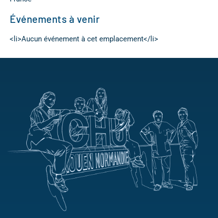
Événements à venir
<li>Aucun événement à cet emplacement</li>