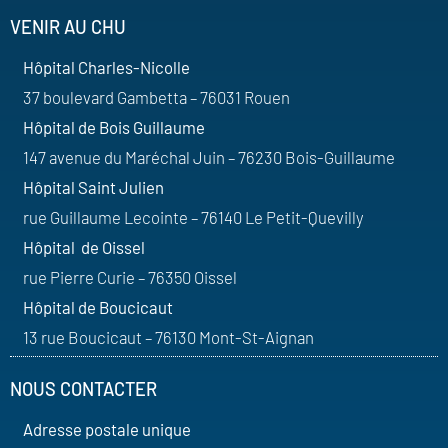
VENIR AU CHU
Hôpital Charles-Nicolle
37 boulevard Gambetta – 76031 Rouen
Hôpital de Bois Guillaume
147 avenue du Maréchal Juin – 76230 Bois-Guillaume
Hôpital Saint Julien
rue Guillaume Lecointe – 76140 Le Petit-Quevilly
Hôpital de Oissel
rue Pierre Curie – 76350 Oissel
Hôpital de Boucicaut
13 rue Boucicaut – 76130 Mont-St-Aignan
NOUS CONTACTER
Adresse postale unique