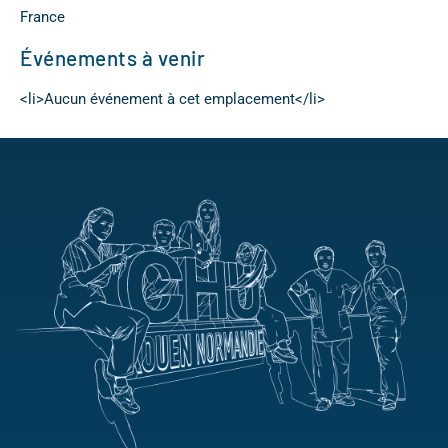
France
Événements à venir
<li>Aucun événement à cet emplacement</li>