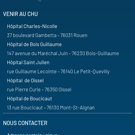
VENIR AU CHU
Hôpital Charles-Nicolle
37 boulevard Gambetta – 76031 Rouen
Hôpital de Bois Guillaume
147 avenue du Maréchal Juin – 76230 Bois-Guillaume
Hôpital Saint Julien
rue Guillaume Lecointe – 76140 Le Petit-Quevilly
Hôpital de Oissel
rue Pierre Curie – 76350 Oissel
Hôpital de Boucicaut
13 rue Boucicaut – 76130 Mont-St-Aignan
NOUS CONTACTER