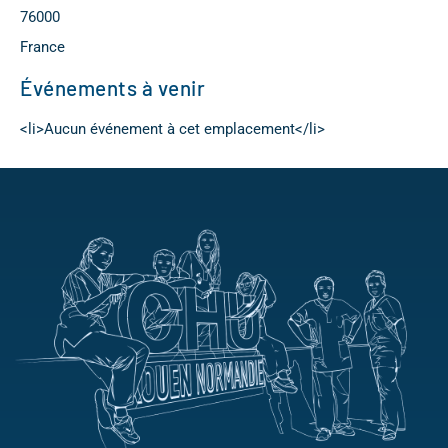
76000
France
Événements à venir
<li>Aucun événement à cet emplacement</li>