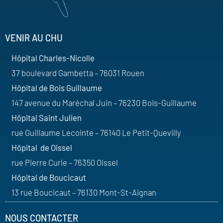
VENIR AU CHU
Hôpital Charles-Nicolle
37 boulevard Gambetta – 76031 Rouen
Hôpital de Bois Guillaume
147 avenue du Maréchal Juin – 76230 Bois-Guillaume
Hôpital Saint Julien
rue Guillaume Lecointe – 76140 Le Petit-Quevilly
Hôpital de Oissel
rue Pierre Curie – 76350 Oissel
Hôpital de Boucicaut
13 rue Boucicaut – 76130 Mont-St-Aignan
NOUS CONTACTER