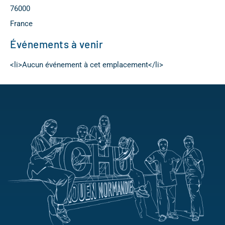
76000
France
Événements à venir
<li>Aucun événement à cet emplacement</li>