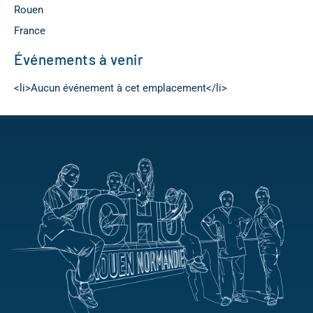
Rouen
France
Événements à venir
<li>Aucun événement à cet emplacement</li>