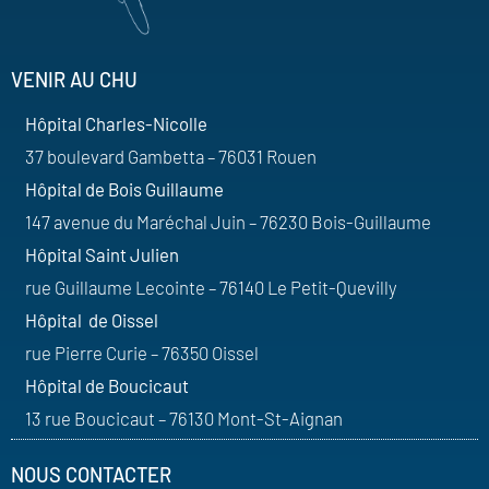
VENIR AU CHU
Hôpital Charles-Nicolle
37 boulevard Gambetta – 76031 Rouen
Hôpital de Bois Guillaume
147 avenue du Maréchal Juin – 76230 Bois-Guillaume
Hôpital Saint Julien
rue Guillaume Lecointe – 76140 Le Petit-Quevilly
Hôpital de Oissel
rue Pierre Curie – 76350 Oissel
Hôpital de Boucicaut
13 rue Boucicaut – 76130 Mont-St-Aignan
NOUS CONTACTER