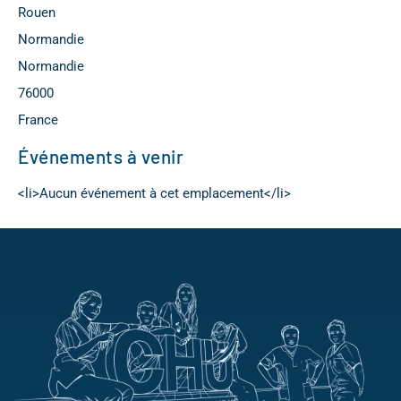
Rouen
Normandie
Normandie
76000
France
Événements à venir
<li>Aucun événement à cet emplacement</li>