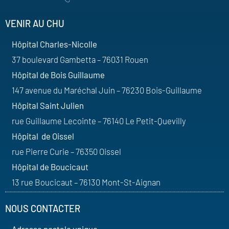
VENIR AU CHU
Hôpital Charles-Nicolle
37 boulevard Gambetta – 76031 Rouen
Hôpital de Bois Guillaume
147 avenue du Maréchal Juin – 76230 Bois-Guillaume
Hôpital Saint Julien
rue Guillaume Lecointe – 76140 Le Petit-Quevilly
Hôpital de Oissel
rue Pierre Curie – 76350 Oissel
Hôpital de Boucicaut
13 rue Boucicaut – 76130 Mont-St-Aignan
NOUS CONTACTER