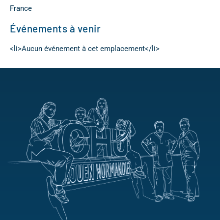
France
Événements à venir
<li>Aucun événement à cet emplacement</li>