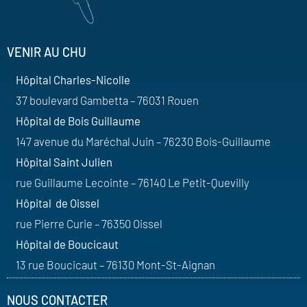
VENIR AU CHU
Hôpital Charles-Nicolle
37 boulevard Gambetta – 76031 Rouen
Hôpital de Bois Guillaume
147 avenue du Maréchal Juin – 76230 Bois-Guillaume
Hôpital Saint Julien
rue Guillaume Lecointe – 76140 Le Petit-Quevilly
Hôpital de Oissel
rue Pierre Curie – 76350 Oissel
Hôpital de Boucicaut
13 rue Boucicaut – 76130 Mont-St-Aignan
NOUS CONTACTER