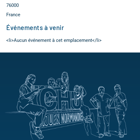
76000
France
Événements à venir
<li>Aucun événement à cet emplacement</li>