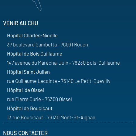
VENIR AU CHU
Hôpital Charles-Nicolle
37 boulevard Gambetta – 76031 Rouen
Hôpital de Bois Guillaume
147 avenue du Maréchal Juin – 76230 Bois-Guillaume
Hôpital Saint Julien
rue Guillaume Lecointe – 76140 Le Petit-Quevilly
Hôpital de Oissel
rue Pierre Curie – 76350 Oissel
Hôpital de Boucicaut
13 rue Boucicaut – 76130 Mont-St-Aignan
NOUS CONTACTER