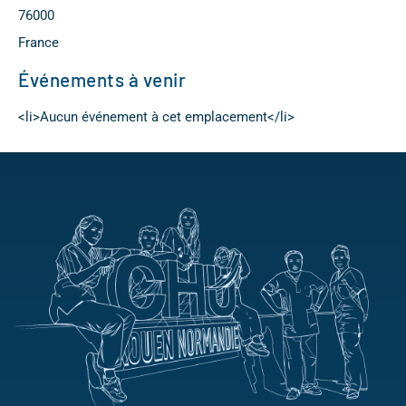
76000
France
Événements à venir
<li>Aucun événement à cet emplacement</li>