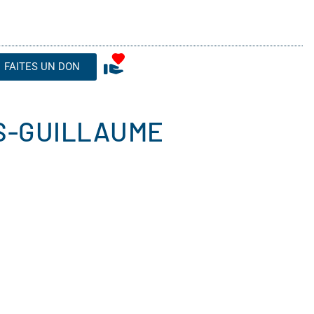
FAITES UN DON
IS-GUILLAUME