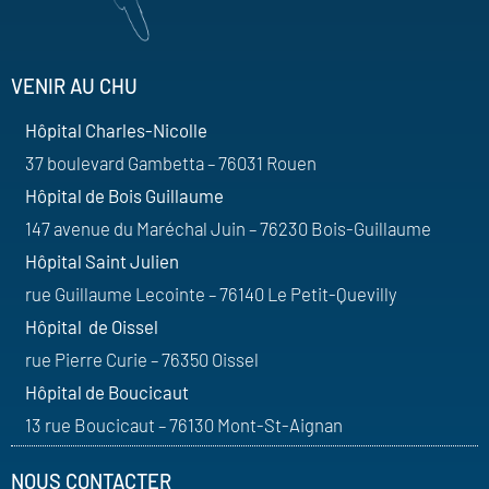
VENIR AU CHU
Hôpital Charles-Nicolle
37 boulevard Gambetta – 76031 Rouen
Hôpital de Bois Guillaume
147 avenue du Maréchal Juin – 76230 Bois-Guillaume
Hôpital Saint Julien
rue Guillaume Lecointe – 76140 Le Petit-Quevilly
Hôpital de Oissel
rue Pierre Curie – 76350 Oissel
Hôpital de Boucicaut
13 rue Boucicaut – 76130 Mont-St-Aignan
NOUS CONTACTER