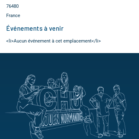
76480
France
Événements à venir
<li>Aucun événement à cet emplacement</li>