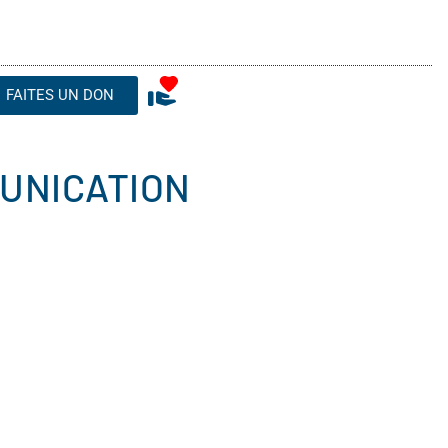
FAITES UN DON
MUNICATION