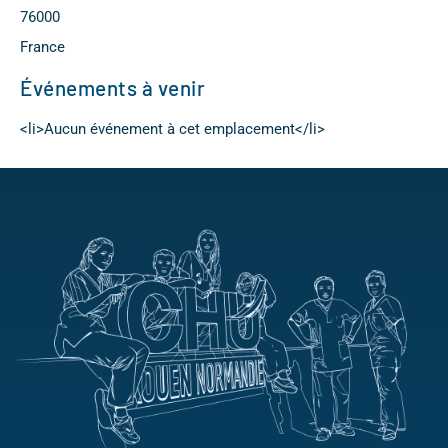
76000
France
Événements à venir
<li>Aucun événement à cet emplacement</li>