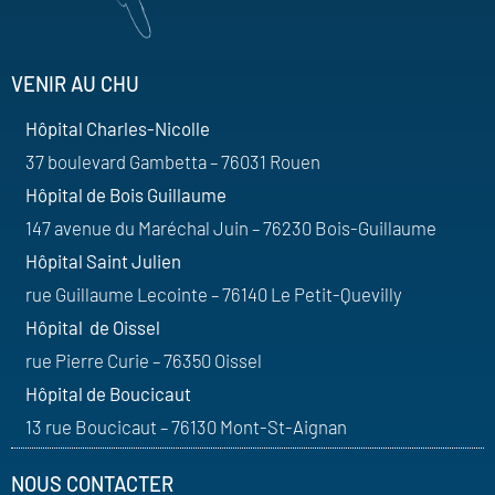
VENIR AU CHU
Hôpital Charles-Nicolle
37 boulevard Gambetta – 76031 Rouen
Hôpital de Bois Guillaume
147 avenue du Maréchal Juin – 76230 Bois-Guillaume
Hôpital Saint Julien
rue Guillaume Lecointe – 76140 Le Petit-Quevilly
Hôpital de Oissel
rue Pierre Curie – 76350 Oissel
Hôpital de Boucicaut
13 rue Boucicaut – 76130 Mont-St-Aignan
NOUS CONTACTER