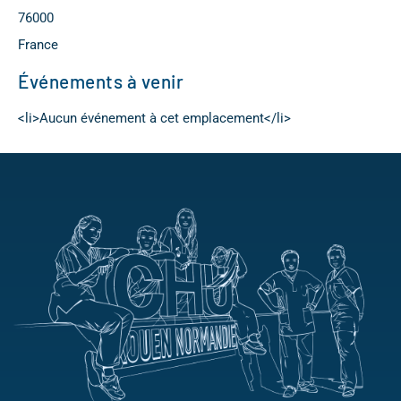
76000
France
Événements à venir
<li>Aucun événement à cet emplacement</li>