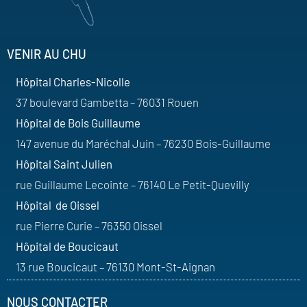
VENIR AU CHU
Hôpital Charles-Nicolle
37 boulevard Gambetta – 76031 Rouen
Hôpital de Bois Guillaume
147 avenue du Maréchal Juin – 76230 Bois-Guillaume
Hôpital Saint Julien
rue Guillaume Lecointe – 76140 Le Petit-Quevilly
Hôpital de Oissel
rue Pierre Curie – 76350 Oissel
Hôpital de Boucicaut
13 rue Boucicaut – 76130 Mont-St-Aignan
NOUS CONTACTER