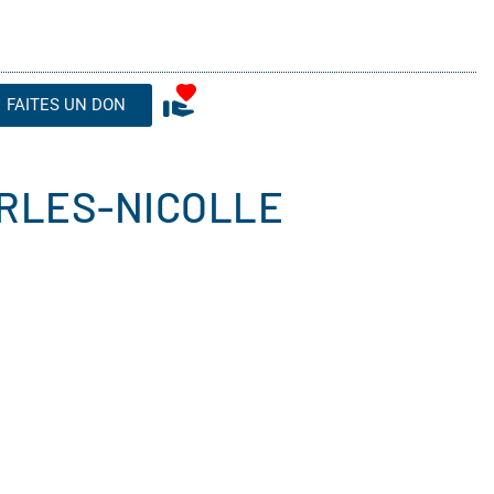
FAITES UN DON
ARLES-NICOLLE