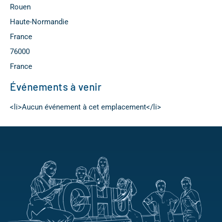
Rouen
Haute-Normandie
France
76000
France
Événements à venir
<li>Aucun événement à cet emplacement</li>