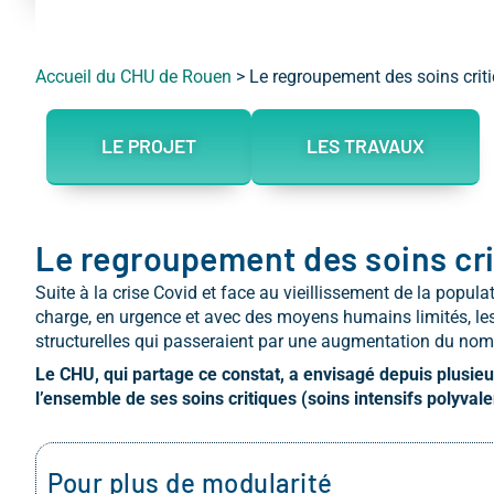
Accueil du CHU de Rouen
>
Le regroupement des soins crit
LE PROJET
LES TRAVAUX
Le regroupement des soins cr
Suite à la crise Covid et face au vieillissement de la popul
charge, en urgence et avec des moyens humains limités, les 
structurelles qui passeraient par une augmentation du nomb
Le CHU, qui partage ce constat, a envisagé depuis plusie
l’ensemble de ses soins critiques (soins intensifs polyval
Pour plus de modularité