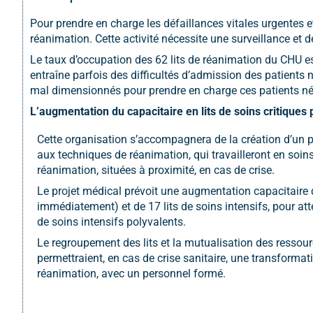
Pour prendre en charge les défaillances vitales urgentes e
réanimation. Cette activité nécessite une surveillance et
Le taux d’occupation des 62 lits de réanimation du CHU e
entraîne parfois des difficultés d’admission des patients 
mal dimensionnés pour prendre en charge ces patients né
L’augmentation du capacitaire en lits de soins critiques
Cette organisation s’accompagnera de la création d’un po
aux techniques de réanimation, qui travailleront en soins
réanimation, situées à proximité, en cas de crise.
Le projet médical prévoit une augmentation capacitaire de
immédiatement) et de 17 lits de soins intensifs, pour atte
de soins intensifs polyvalents.
Le regroupement des lits et la mutualisation des ressou
permettraient, en cas de crise sanitaire, une transformati
réanimation, avec un personnel formé.