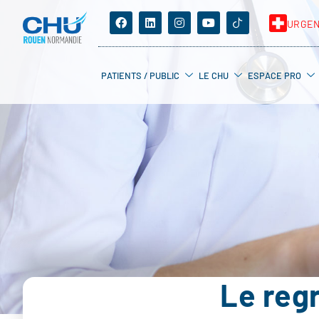
URGE
PATIENTS / PUBLIC
LE CHU
ESPACE PRO
Le reg