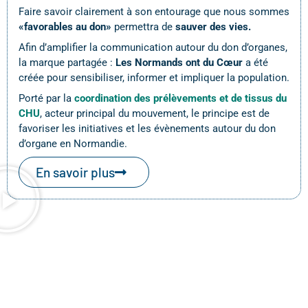
Faire savoir clairement à son entourage que nous sommes
«favorables au don»
permettra de
sauver des vies.
Afin d’amplifier la communication autour du don d’organes,
la marque partagée :
Les Normands ont du Cœur
a été
créée pour sensibiliser, informer et impliquer la population.
Porté par la
coordination des prélèvements et de tissus du
CHU
, acteur principal du mouvement, le principe est de
favoriser les initiatives et les évènements autour du don
d’organe en Normandie.
En savoir plus