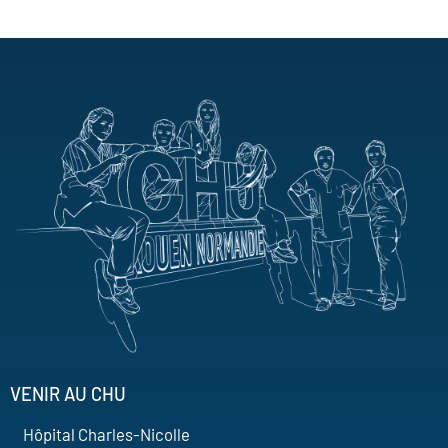
VENIR AU CHU
Hôpital Charles-Nicolle