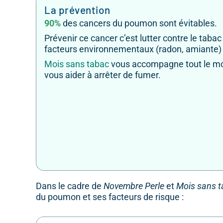
La prévention
90%
des cancers du poumon sont évitables.
Prévenir ce cancer c’est lutter contre le tabac
facteurs environnementaux (radon, amiante)
Mois sans tabac
vous accompagne tout le mo
vous aider à arrêter de fumer.
Dans le cadre de
Novembre Perle
et
Mois sans 
du poumon et ses facteurs de risque :