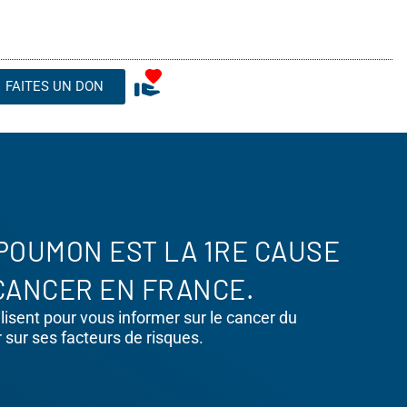
FAITES UN DON
POUMON EST LA 1RE CAUSE
CANCER EN FRANCE.
isent pour vous informer sur le cancer du
 sur ses facteurs de risques.