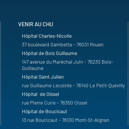
VENIR AU CHU
Hôpital Charles-Nicolle
37 boulevard Gambetta – 76031 Rouen
Hôpital de Bois Guillaume
147 avenue du Maréchal Juin – 76230 Bois-
Guillaume
Hôpital Saint Julien
rue Guillaume Lecointe – 76140 Le Petit-Quevilly
Hôpital de Oissel
rue Pierre Curie – 76350 Oissel
Hôpital de Boucicaut
13 rue Boucicaut – 76130 Mont-St-Aignan