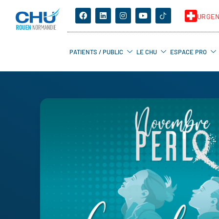
URGE
PATIENTS / PUBLIC
LE CHU
ESPACE PRO