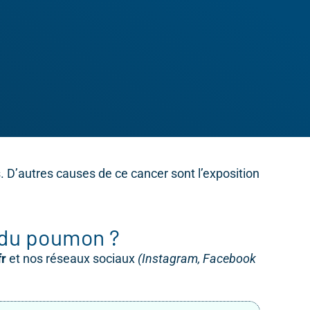
 D’autres causes de ce cancer sont l’exposition
r du poumon ?
fr
et nos réseaux sociaux
(Instagram, Facebook