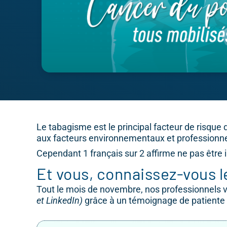
Le tabagisme est le principal facteur de risque
aux facteurs environnementaux et professionne
Cependant 1 français sur 2 affirme ne pas être
Et vous, connaissez-vous l
Tout le mois de novembre, nos professionnels vo
et LinkedIn)
grâce à un témoignage de patiente e