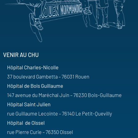
VENIR AU CHU
Hôpital Charles-Nicolle
37 boulevard Gambetta – 76031 Rouen
Hôpital de Bois Guillaume
147 avenue du Maréchal Juin – 76230 Bois-Guillaume
Hôpital Saint Julien
rue Guillaume Lecointe – 76140 Le Petit-Quevilly
Hôpital de Oissel
rue Pierre Curie – 76350 Oissel