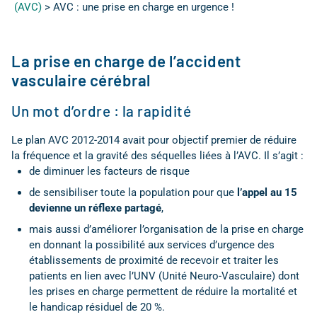
(AVC)
>
AVC : une prise en charge en urgence !
La prise en charge de l’accident
vasculaire cérébral
Un mot d’ordre : la rapidité
Le plan AVC 2012-2014 avait pour objectif premier de réduire
la fréquence et la gravité des séquelles liées à l’AVC. Il s’agit :
de diminuer les facteurs de risque
de sensibiliser toute la population pour que
l’appel au 15
devienne un réflexe partagé
,
mais aussi d’améliorer l’organisation de la prise en charge
en donnant la possibilité aux services d’urgence des
établissements de proximité de recevoir et traiter les
patients en lien avec l’UNV (Unité Neuro-Vasculaire) dont
les prises en charge permettent de réduire la mortalité et
le handicap résiduel de 20 %.