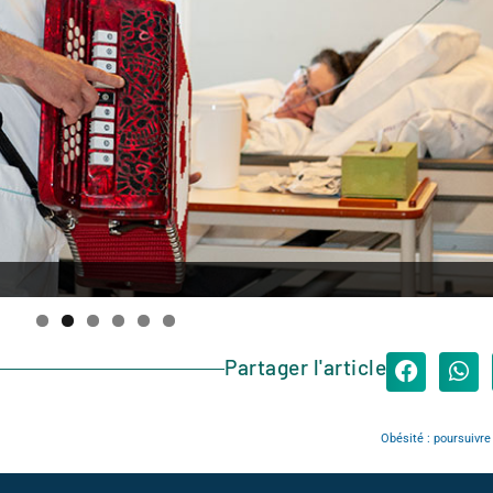
Partager l'article
Obésité : poursuivre