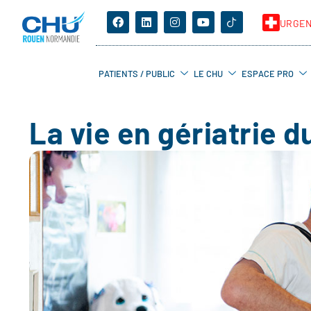
URGE
PATIENTS / PUBLIC
LE CHU
ESPACE PRO
La vie en gériatrie 