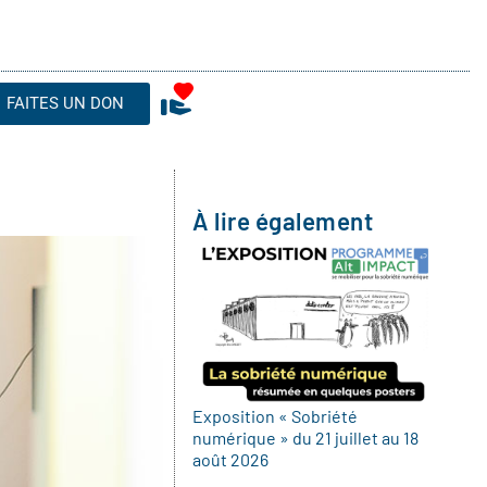
FAITES UN DON
À lire également
Exposition « Sobriété
numérique » du 21 juillet au 18
août 2026