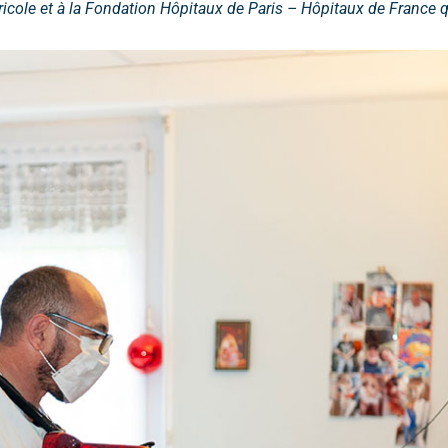
gricole et à la Fondation Hôpitaux de Paris – Hôpitaux de France q