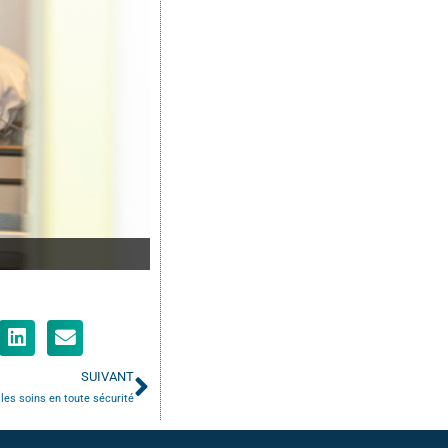
SUIVANT
 les soins en toute sécurité