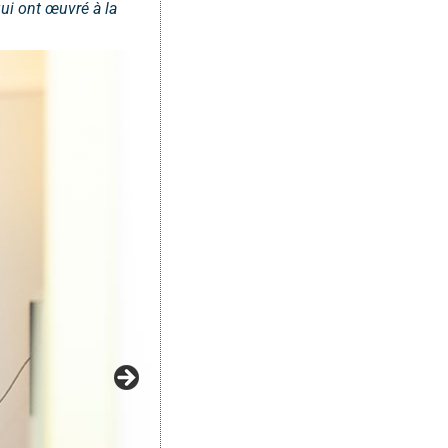
ui ont œuvré à la