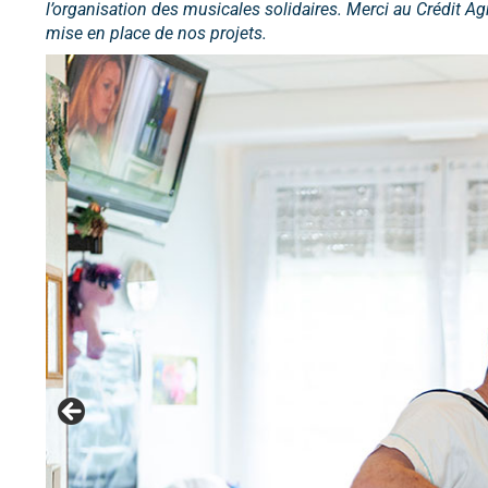
l’organisation des musicales solidaires. Merci au Crédit A
mise en place de nos projets.