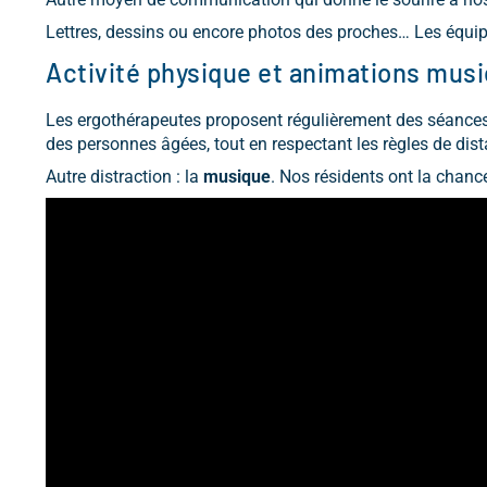
Lettres, dessins ou encore photos des proches… Les équip
Activité physique et animations musi
Les ergothérapeutes proposent régulièrement des séances
des personnes âgées, tout en respectant les règles de dist
Autre distraction : la
musique
. Nos résidents ont la chance