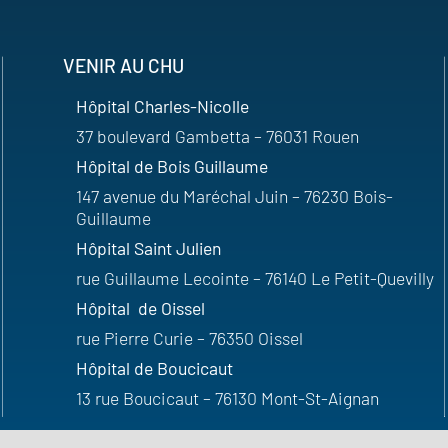
VENIR AU CHU
Hôpital Charles-Nicolle
37 boulevard Gambetta – 76031 Rouen
Hôpital de Bois Guillaume
147 avenue du Maréchal Juin – 76230 Bois-
Guillaume
Hôpital Saint Julien
rue Guillaume Lecointe – 76140 Le Petit-Quevilly
Hôpital de Oissel
rue Pierre Curie – 76350 Oissel
Hôpital de Boucicaut
13 rue Boucicaut – 76130 Mont-St-Aignan