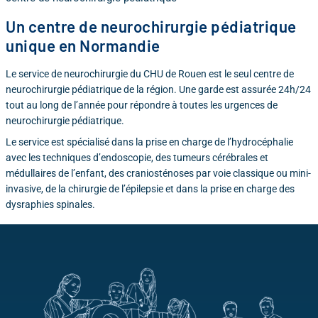
Un centre de neurochirurgie pédiatrique
unique en Normandie
Le service de neurochirurgie du CHU de Rouen est le seul centre de
neurochirurgie pédiatrique de la région. Une garde est assurée 24h/24
tout au long de l’année pour répondre à toutes les urgences de
neurochirurgie pédiatrique.
Le service est spécialisé dans la prise en charge de l’hydrocéphalie
avec les techniques d’endoscopie, des tumeurs cérébrales et
médullaires de l’enfant, des craniosténoses par voie classique ou mini-
invasive, de la chirurgie de l’épilepsie et dans la prise en charge des
dysraphies spinales.