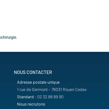
ochirurgie.
NOUS CONTACTER
Adresse postale unique
1 rue de Germont – 76031 Rouen Cedex
Standard
: 02 32 88 89 90
Nous recrutons