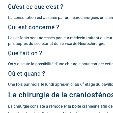
Qu’est ce que c’est ?
La consultation est assurée par un neurochirurgien, un chiru
Qui est concerné ?
Les enfants sont adressés par leur médecin traitant ou leur
pris auprès du secrétariat du service de Neurochirurgie.
Que fait on ?
On y discute la possibilité d’une chirurgie pour corriger cet
Où et quand ?
e
Une fois par mois, le lundi après-midi au 6
étage du pavillo
La chirurgie de la craniosténo
La chirurgie consiste à remodeler la boite crânienne afin d