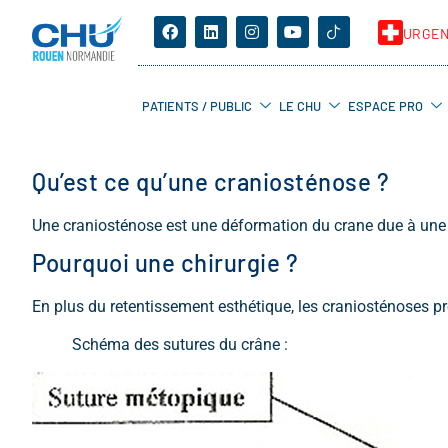
URGE
PATIENTS / PUBLIC
LE CHU
ESPACE PRO
Qu’est ce qu’une craniosténose ?
Une craniosténose est une déformation du crane due à une 
Pourquoi une chirurgie ?
En plus du retentissement esthétique, les craniosténoses 
Schéma des sutures du crâne :