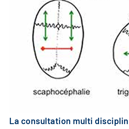
La consultation multi discipl