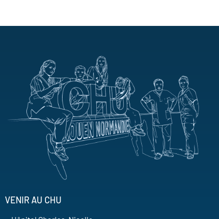
VENIR AU CHU