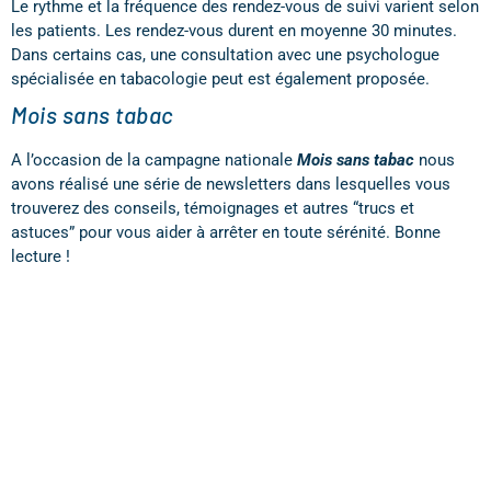
Le rythme et la fréquence des rendez-vous de suivi varient selon
les patients. Les rendez-vous durent en moyenne 30 minutes.
Dans certains cas, une consultation avec une psychologue
spécialisée en tabacologie peut est également proposée.
Mois sans tabac
A l’occasion de la campagne nationale
Mois sans tabac
nous
avons réalisé une série de newsletters dans lesquelles vous
trouverez des conseils, témoignages et autres “trucs et
astuces” pour vous aider à arrêter en toute sérénité. Bonne
lecture !