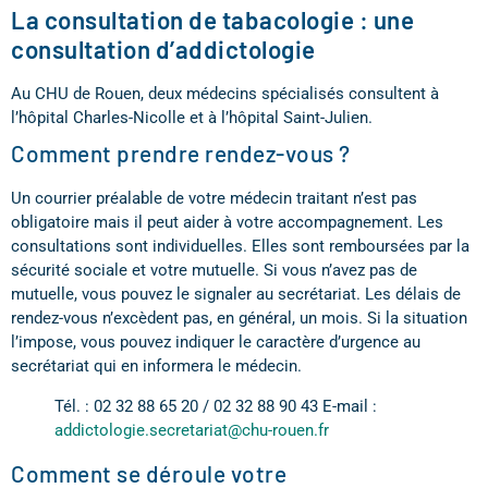
La consultation de tabacologie : une
consultation d’addictologie
Au CHU de Rouen, deux médecins spécialisés consultent à
l’hôpital Charles-Nicolle et à l’hôpital Saint-Julien.
Comment prendre rendez-vous ?
Un courrier préalable de votre médecin traitant n’est pas
obligatoire mais il peut aider à votre accompagnement. Les
consultations sont individuelles. Elles sont remboursées par la
sécurité sociale et votre mutuelle. Si vous n’avez pas de
mutuelle, vous pouvez le signaler au secrétariat. Les délais de
rendez-vous n’excèdent pas, en général, un mois. Si la situation
l’impose, vous pouvez indiquer le caractère d’urgence au
secrétariat qui en informera le médecin.
Tél. : 02 32 88 65 20 / 02 32 88 90 43 E-mail :
addictologie.secretariat@chu-rouen.fr
Comment se déroule votre