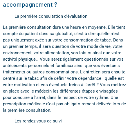
accompagnement ?
La première consultation d’évaluation
La première consultation dure une heure en moyenne. Elle tient
compte du patient dans sa globalité, c’est à dire qu’elle n’est
pas uniquement axée sur votre consommation de tabac. Dans
un premier temps, il sera question de votre mode de vie, votre
environnement, votre alimentation, vos loisirs ainsi que votre
activité physique… Vous serez également questionnés sur vos
antécédents personnels et familiaux ainsi que vos éventuels
traitements ou autres consommations. L’entretien sera ensuite
centré sur le tabac afin de définir votre dépendance : quelle est
votre motivation et vos éventuels freins à l’arrêt ? Vous mettrez
en place avec le médecin les différentes étapes envisagées
pour conduire à l’arrêt, dans le respect de votre rythme. Une
prescription médicale n’est pas obligatoirement délivrée lors de
la première consultation.
Les rendez-vous de suivi