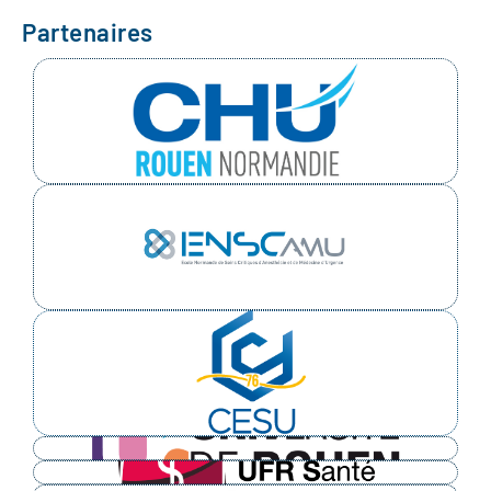
Partenaires