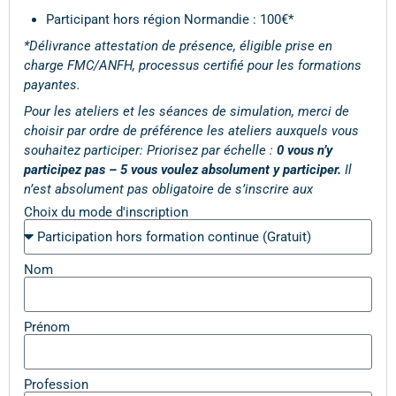
Participant hors région Normandie : 100€*
*Délivrance attestation de présence, éligible prise en
charge FMC/ANFH, processus certifié pour les formations
payantes.
Pour les ateliers et les séances de simulation, merci de
choisir par ordre de préférence les ateliers auxquels vous
souhaitez participer: Priorisez par échelle :
0 vous n’y
participez pas – 5 vous voulez absolument y participer.
Il
n’est absolument pas obligatoire de s’inscrire aux
Choix du mode d'inscription
Nom
Prénom
Profession