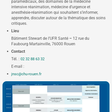
paramédicaux, des domaines de la médecine
intensive réanimation, médecine d’urgence et
anesthésie-réanimation qui souhaitent s’informer,
apprendre, discuter autour de la thématique des soins
critiques.
Lieu
Bâtiment Stewart de l’UFR Santé
–
12 rue du
Faubourg Martainville, 76000 Rouen
Contact
Tél. :
02 32 88 63 32
E-mail :
jnsc@chu-rouen.fr