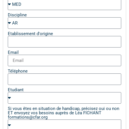
Discipline
Etablissement d'origine
Email
Téléphone
Etudiant
Si vous êtes en situation de handicap, précisez oui ou non
ET envoyez vos besoins auprès de Léa FICHANT
formations@cfar.org