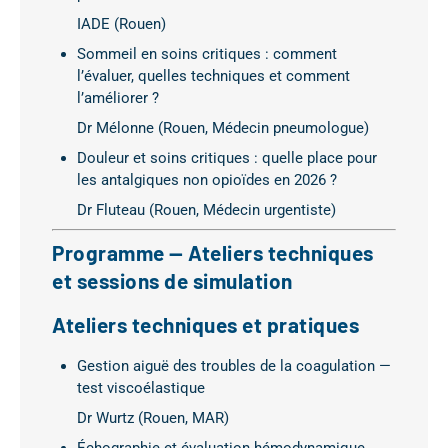
IADE (Rouen)
Sommeil en soins critiques : comment
l’évaluer, quelles techniques et comment
l’améliorer ?
Dr Mélonne (Rouen, Médecin pneumologue)
Douleur et soins critiques : quelle place pour
les antalgiques non opioïdes en 2026 ?
Dr Fluteau (Rouen, Médecin urgentiste)
Programme — Ateliers techniques
et sessions de simulation
Ateliers techniques et pratiques
Gestion aiguë des troubles de la coagulation —
test viscoélastique
Dr Wurtz (Rouen, MAR)
Échographie et évaluation hémodynamique