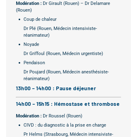
Modération :
Dr Girault (Rouen) – Dr Delamare
(Rouen)
Coup de chaleur
Dr Plé (Rouen, Médecin intensiviste-
réanimateur)
Noyade
Dr Griffoul (Rouen, Médecin urgentiste)
Pendaison
Dr Poujard (Rouen, Médecin anesthésiste-
réanimateur)
13h00 – 14h00 : Pause déjeuner
14h00 – 15h15 : Hémostase et thrombose
Modération :
Dr Roussel (Rouen)
CIVD : du diagnostic à la prise en charge
Pr Helms (Strasbourg, Médecin intensiviste-