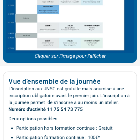
Cliquer sur l'image pour l'afficher
Vue d'ensemble de la journée
L’inscription aux JNSC est gratuite mais soumise à une
inscription obligatoire avant le premier juin. L’inscription à
la journée permet de s’inscrire à au moins un atelier.
Numéro d’activité 11 75 54 73 775
Deux options possibles
Participation hors formation continue : Gratuit
Participation formation continue : 100€*