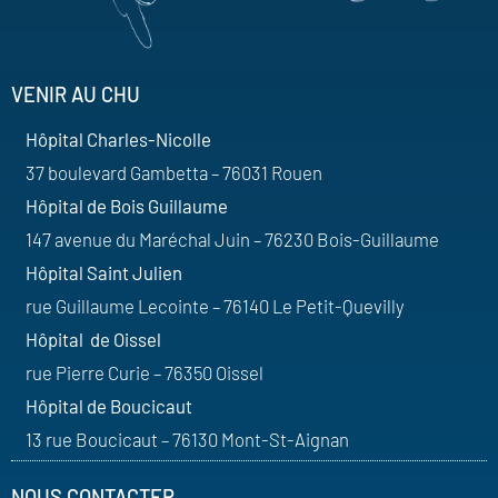
VENIR AU CHU
Hôpital Charles-Nicolle
37 boulevard Gambetta – 76031 Rouen
Hôpital de Bois Guillaume
147 avenue du Maréchal Juin – 76230 Bois-Guillaume
Hôpital Saint Julien
rue Guillaume Lecointe – 76140 Le Petit-Quevilly
Hôpital de Oissel
rue Pierre Curie – 76350 Oissel
Hôpital de Boucicaut
13 rue Boucicaut – 76130 Mont-St-Aignan
NOUS CONTACTER