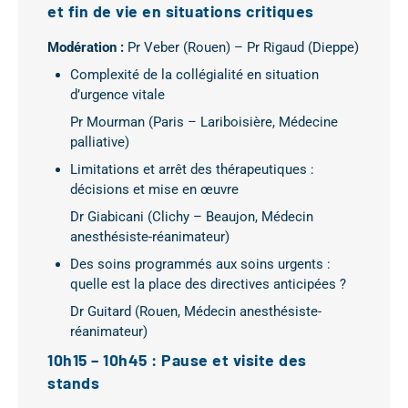
et fin de vie en situations critiques
Modération :
Pr Veber (Rouen) – Pr Rigaud (Dieppe)
Complexité de la collégialité en situation
d’urgence vitale
Pr Mourman (Paris – Lariboisière, Médecine
palliative)
Limitations et arrêt des thérapeutiques :
décisions et mise en œuvre
Dr Giabicani (Clichy – Beaujon, Médecin
anesthésiste-réanimateur)
Des soins programmés aux soins urgents :
quelle est la place des directives anticipées ?
Dr Guitard (Rouen, Médecin anesthésiste-
réanimateur)
10h15 – 10h45 : Pause et visite des
stands