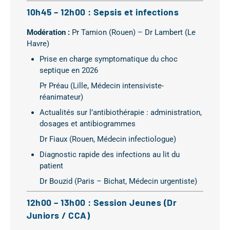
10h45 – 12h00 : Sepsis et infections
Modération :
Pr Tamion (Rouen) – Dr Lambert (Le
Havre)
Prise en charge symptomatique du choc
septique en 2026
Pr Préau (Lille, Médecin intensiviste-
réanimateur)
Actualités sur l’antibiothérapie : administration,
dosages et antibiogrammes
Dr Fiaux (Rouen, Médecin infectiologue)
Diagnostic rapide des infections au lit du
patient
Dr Bouzid (Paris – Bichat, Médecin urgentiste)
12h00 – 13h00 : Session Jeunes (Dr
Juniors / CCA)