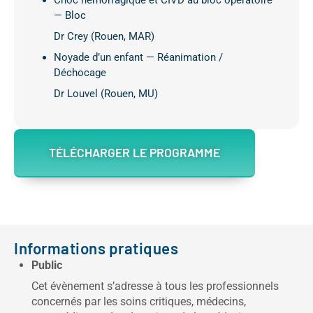
— Bloc
Dr Crey (Rouen, MAR)
Noyade d’un enfant — Réanimation /
Déchocage
Dr Louvel (Rouen, MU)
TÉLÉCHARGER LE PROGRAMME
Informations pratiques
Public
Cet évènement s’adresse à tous les professionnels
concernés par les soins critiques, médecins,