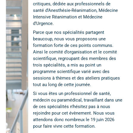
critiques, dédiée aux professionnels de
santé d’Anesthésie-Réanimation, Médecine
Intensive Réanimation et Médecine
d’Urgence.
Parce que nos spécialités partagent
beaucoup, nous vous proposons une
formation forte de ces points communs.
Ainsi le comité d’organisation et le comité
scientifique, regroupant des membres des
trois spécialités, a mis au point un
programme scientifique varié avec des
sessions à thèmes et des ateliers pratiques
tout au long de cette journée.
Si vous êtes un professionnel de santé,
médecin ou paramédical, travaillant dans une
de ces spécialités n’hésitez pas à nous
rejoindre pour cet évènement. Nous vous
attendons donc nombreux le 19 juin 2026
pour faire vivre cette formation.