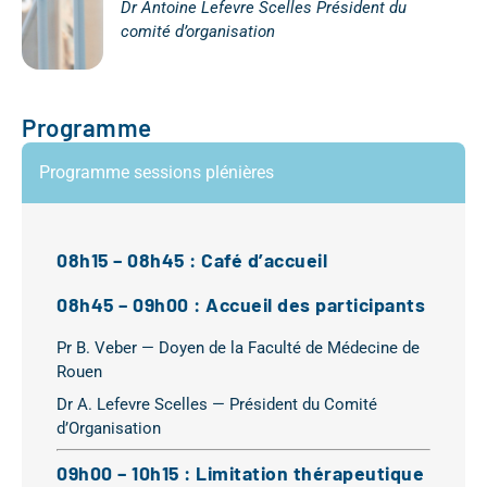
Dr Antoine Lefevre Scelles Président du
comité d’organisation
Programme
Programme sessions plénières
08h15 – 08h45 : Café d’accueil
08h45 – 09h00 : Accueil des participants
Pr B. Veber — Doyen de la Faculté de Médecine de
Rouen
Dr A. Lefevre Scelles — Président du Comité
d’Organisation
09h00 – 10h15 : Limitation thérapeutique