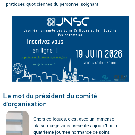
pratiques quotidiennes du personnel soignant.
Le mot du président du comité
d'organisation
Chers collègues, c’est avec un immense
plaisir que je vous présente aujourd’hui la
quatrième journée normande de soins