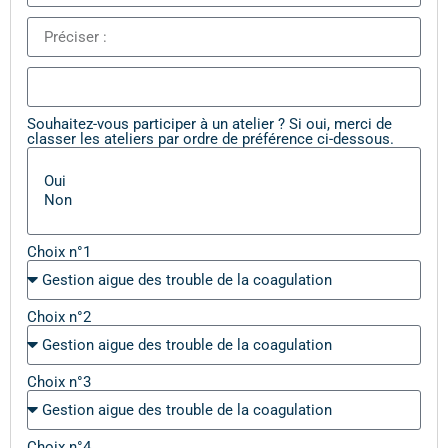
Souhaitez-vous participer à un atelier ? Si oui, merci de
classer les ateliers par ordre de préférence ci-dessous.
Choix n°1
Choix n°2
Choix n°3
Choix n°4