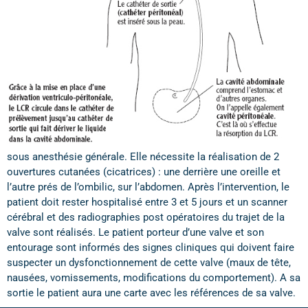
sous anesthésie générale. Elle nécessite la réalisation de 2
ouvertures cutanées (cicatrices) : une derrière une oreille et
l’autre prés de l’ombilic, sur l’abdomen. Après l’intervention, le
patient doit rester hospitalisé entre 3 et 5 jours et un scanner
cérébral et des radiographies post opératoires du trajet de la
valve sont réalisés. Le patient porteur d’une valve et son
entourage sont informés des signes cliniques qui doivent faire
suspecter un dysfonctionnement de cette valve (maux de tête,
nausées, vomissements, modifications du comportement). A sa
sortie le patient aura une carte avec les références de sa valve.