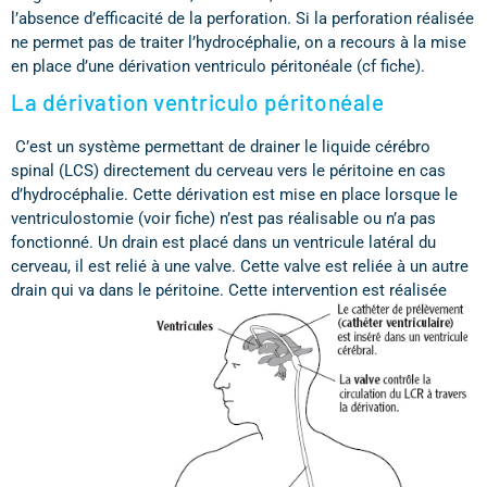
l’absence d’efficacité de la perforation. Si la perforation réalisée
ne permet pas de traiter l’hydrocéphalie, on a recours à la mise
en place d’une dérivation ventriculo péritonéale (cf fiche).
La dérivation ventriculo péritonéale
C’est un système permettant de drainer le liquide cérébro
spinal (LCS) directement du cerveau vers le péritoine en cas
d’hydrocéphalie. Cette dérivation est mise en place lorsque le
ventriculostomie (voir fiche) n’est pas réalisable ou n’a pas
fonctionné. Un drain est placé dans un ventricule latéral du
cerveau, il est relié à une valve. Cette valve est reliée à un autre
drain qui va dans le péritoine.
Cette intervention est réalisée