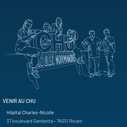
VENIR AU CHU
Hôpital Charles-Nicolle
37 boulevard Gambetta – 76031 Rouen