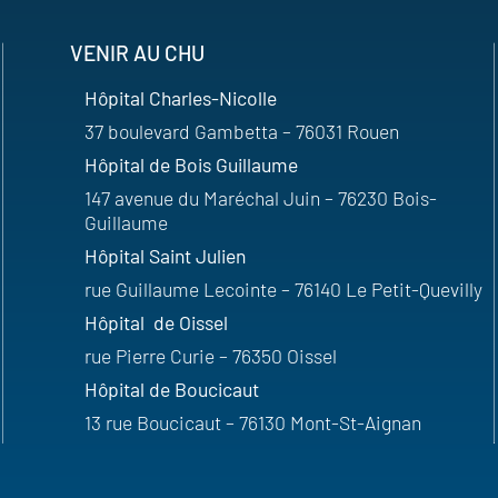
VENIR AU CHU
Hôpital Charles-Nicolle
37 boulevard Gambetta – 76031 Rouen
Hôpital de Bois Guillaume
147 avenue du Maréchal Juin – 76230 Bois-
Guillaume
Hôpital Saint Julien
rue Guillaume Lecointe – 76140 Le Petit-Quevilly
Hôpital de Oissel
rue Pierre Curie – 76350 Oissel
Hôpital de Boucicaut
13 rue Boucicaut – 76130 Mont-St-Aignan