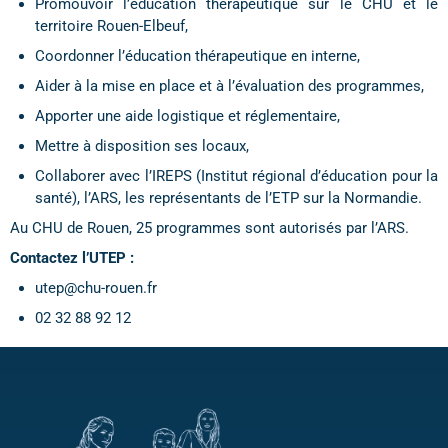
Promouvoir l’éducation thérapeutique sur le CHU et le
territoire Rouen-Elbeuf,
Coordonner l’éducation thérapeutique en interne,
Aider à la mise en place et à l’évaluation des programmes,
Apporter une aide logistique et réglementaire,
Mettre à disposition ses locaux,
Collaborer avec l’IREPS (Institut régional d’éducation pour la
santé), l’ARS, les représentants de l’ETP sur la Normandie.
Au CHU de Rouen, 25 programmes sont autorisés par l’ARS.
Contactez l’UTEP :
utep@chu-rouen.fr
02 32 88 92 12