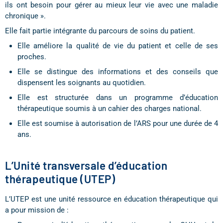
ils ont besoin pour gérer au mieux leur vie avec une maladie
chronique ».
Elle fait partie intégrante du parcours de soins du patient.
Elle améliore la qualité de vie du patient et celle de ses
proches.
Elle se distingue des informations et des conseils que
dispensent les soignants au quotidien.
Elle est structurée dans un programme d’éducation
thérapeutique soumis à un cahier des charges national.
Elle est soumise à autorisation de l’ARS pour une durée de 4
ans.
L’Unité transversale d’éducation
thérapeutique (UTEP)
L’UTEP est une unité ressource en éducation thérapeutique qui
a pour mission de :