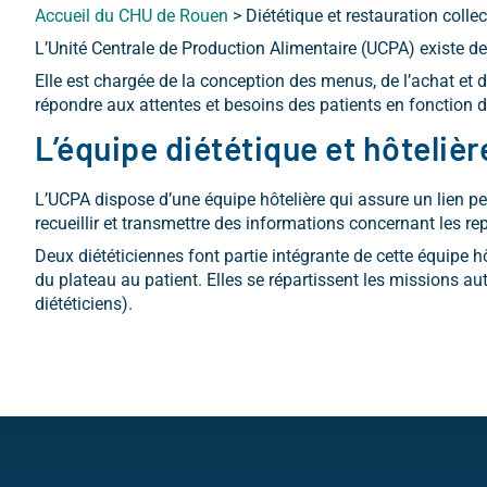
Accueil du CHU de Rouen
>
Diététique et restauration collec
L’Unité Centrale de Production Alimentaire (UCPA) existe d
Elle est chargée de la conception des menus, de l’achat et d
répondre aux attentes et besoins des patients en fonction d
L’équipe diététique et hôtelièr
L’UCPA dispose d’une équipe hôtelière qui assure un lien perm
recueillir et transmettre des informations concernant les re
Deux diététiciennes font partie intégrante de cette équipe h
du plateau au patient. Elles se répartissent les missions au
diététiciens).